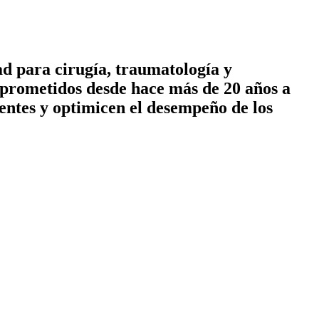
ad para cirugía, traumatología y
prometidos desde hace más de 20 años a
entes y optimicen el desempeño de los