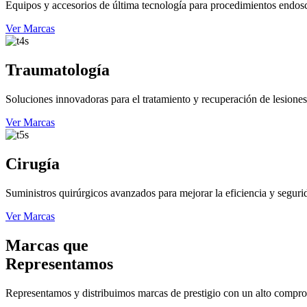
Equipos y accesorios de última tecnología para procedimientos endos
Ver Marcas
Traumatología
Soluciones innovadoras para el tratamiento y recuperación de lesiones 
Ver Marcas
Cirugía
Suministros quirúrgicos avanzados para mejorar la eficiencia y segur
Ver Marcas
Marcas que
Representamos
Representamos y distribuimos marcas de prestigio con un alto comprom