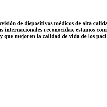
visión de dispositivos médicos de alta calid
s internacionales reconocidas, estamos com
 que mejoren la calidad de vida de los paci