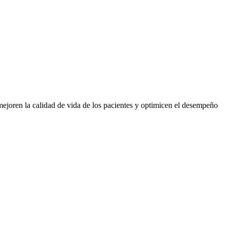
joren la calidad de vida de los pacientes y optimicen el desempeño