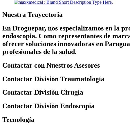
Nuestra Trayectoria
En Droguepar, nos especializamos en la pro
endoscopia. Como representantes de marca
ofrecer soluciones innovadoras en Paraguay
profesionales de la salud.
Contactar con Nuestros Asesores
Contactar División Traumatología
Contactar División Cirugía
Contactar División Endoscopía
Tecnología