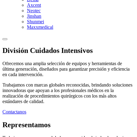
Axcent
Neotec
Jinshan
Shunmei
Maxxmedical
División Cuidados Intensivos
Ofrecemos una amplia selección de equipos y herramientas de
última generación, diseñados para garantizar precisión y eficiencia
en cada intervención.
Trabajamos con marcas globales reconocidas, brindando soluciones
innovadoras que apoyan a los profesionales médicos en la
realización de procedimientos quirúrgicos con los más altos
estándares de calidad.
Contactanos
Representamos