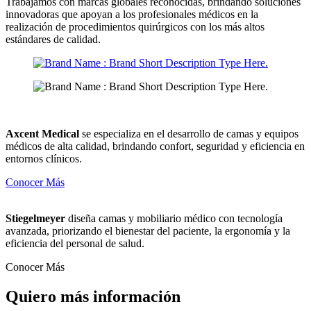
Trabajamos con marcas globales reconocidas, brindando soluciones
innovadoras que apoyan a los profesionales médicos en la
realización de procedimientos quirúrgicos con los más altos
estándares de calidad.
Axcent Medical
se especializa en el desarrollo de camas y equipos
médicos de alta calidad, brindando confort, seguridad y eficiencia en
entornos clínicos.
Conocer Más
Stiegelmeyer
diseña camas y mobiliario médico con tecnología
avanzada, priorizando el bienestar del paciente, la ergonomía y la
eficiencia del personal de salud.
Conocer Más
Quiero más información